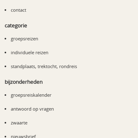
contact
categorie
groepsreizen
individuele reizen
standplaats, trektocht, rondreis
bijzonderheden
groepsreiskalender
antwoord op vragen
zwaarte
nieuwsbrief