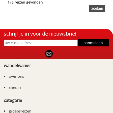
176 reizen gevonden
schrijf je in voor de nieuwsbrief
wandelwaaier
over ons
contact
categorie
groepsreizen