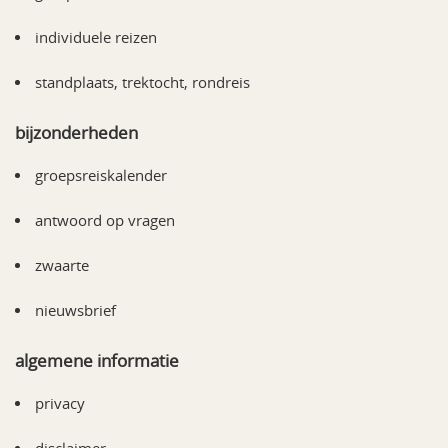
individuele reizen
standplaats, trektocht, rondreis
bijzonderheden
groepsreiskalender
antwoord op vragen
zwaarte
nieuwsbrief
algemene informatie
privacy