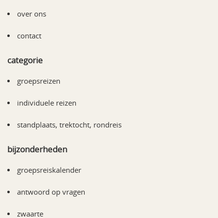
over ons
contact
categorie
groepsreizen
individuele reizen
standplaats, trektocht, rondreis
bijzonderheden
groepsreiskalender
antwoord op vragen
zwaarte