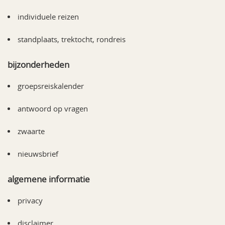
individuele reizen
standplaats, trektocht, rondreis
bijzonderheden
groepsreiskalender
antwoord op vragen
zwaarte
nieuwsbrief
algemene informatie
privacy
disclaimer