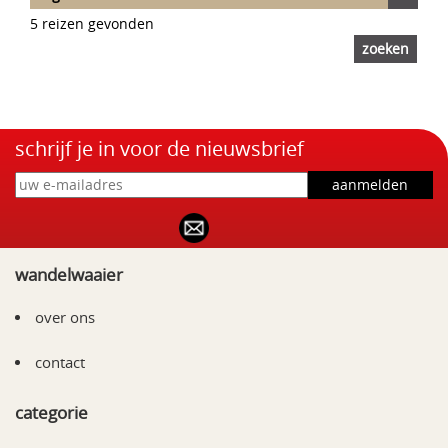
5 reizen gevonden
schrijf je in voor de nieuwsbrief
wandelwaaier
over ons
contact
categorie