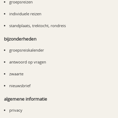
groepsreizen
individuele reizen
standplaats, trektocht, rondreis
bijzonderheden
groepsreiskalender
antwoord op vragen
zwaarte
nieuwsbrief
algemene informatie
privacy