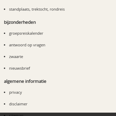
standplaats, trektocht, rondreis
bijzonderheden
groepsreiskalender
antwoord op vragen
zwaarte
nieuwsbrief
algemene informatie
privacy
disclaimer
sitemap