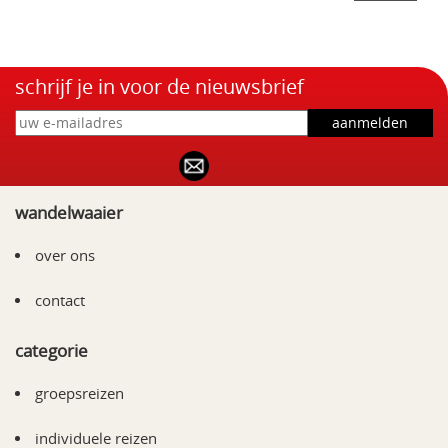
schrijf je in voor de nieuwsbrief
wandelwaaier
over ons
contact
categorie
groepsreizen
individuele reizen