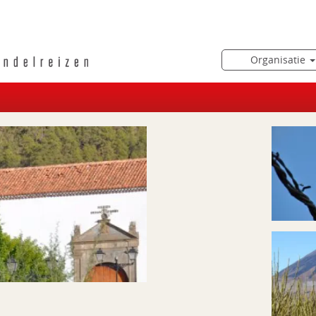
Organisatie