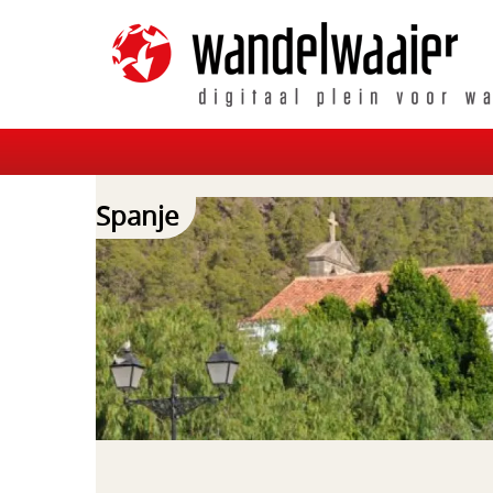
Spanje